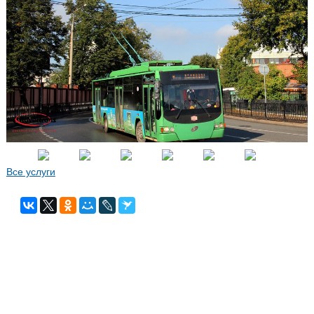
Все услуги